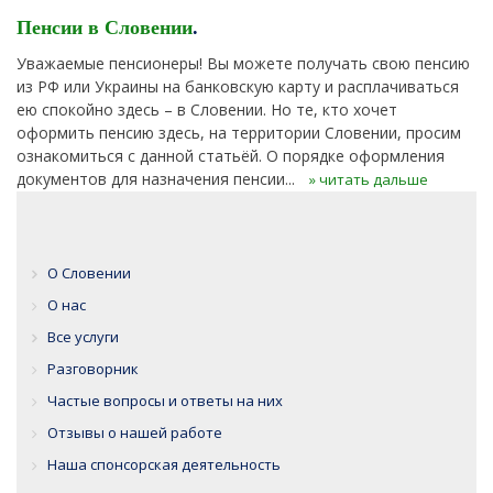
Пенсии в Словении
.
Уважаемые пенсионеры! Вы можете получать свою пенсию
из РФ или Украины на банковскую карту и расплачиваться
ею спокойно здесь – в Словении. Но те, кто хочет
оформить пенсию здесь, на территории Словении, просим
ознакомиться с данной статьёй. О порядке оформления
документов для назначения пенсии...
» читать дальше
О Словении
О нас
Все услуги
Разговорник
Частые вопросы и ответы на них
Отзывы о нашей работе
Наша спонсорская деятельность