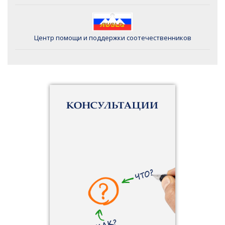
Центр помощи и поддержки соотечественников