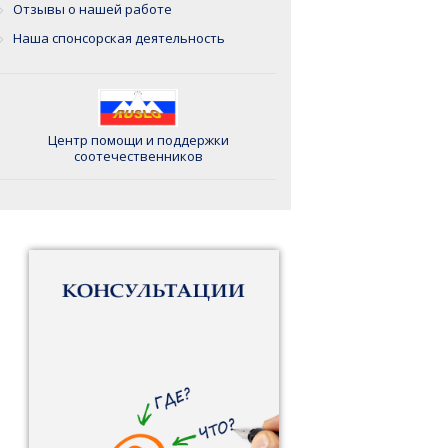
Отзывы о нашей работе
Наша спонсорская деятельность
Центр помощи и поддержки
соотечественников