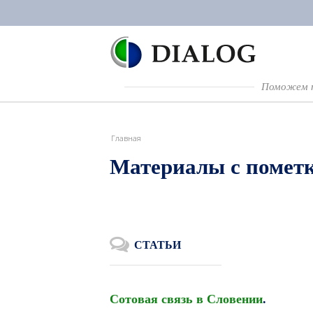
Поможем п
Главная
Материалы с помет
СТАТЬИ
Сотовая связь в Словении
.