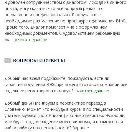
Я доволен сотрудничеством с Диалогом. Исходя из личного
опыта, могу сказать, что все вопросы решаются
оперативно и профессионально. Я получаю все
необходимые разъяснение по процедуре оформления ВНЖ.
Кроме того, Диалог помогает мне с оформлением
необходимых документов. С удовольствием рекомендую
их...
» читать дальше
ВОПРОСЫ И ОТВЕТЫ
Добрый час всем! подскажите, пожалуйста, есть ли
гарантии получения ВНЖ при покупке готовой компании или
надежнее регистрировать новую?
» читать дальше
Добрый день! Планируем в перспективе переезд в
Словению. Может кто-нибудь в курсе: я по специальности
учитель музыки (фортепиано) и концертмейстер. Нужно ли
мне будет подтверждение моего диплома, и возможно ли
найти работу по специальности? Заранее