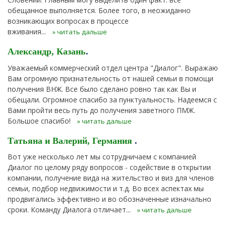
обещанное выполняется. Более того, в неожиданно
возникающих вопросах в процессе
вживания...
» читать дальше
Александр, Казань
.
Уважаемый коммерческий отдел центра "Диалог". Выражаю
Вам огромную признательность от нашей семьи в помощи
получения ВНЖ. Все было сделано ровно так как Вы и
обещали. Огромное спасибо за пунктуальность. Надеемся с
Вами пройти весь путь до получения заветного ПМЖ.
Большое спасибо!
» читать дальше
Татьяна и Валерий, Германия
.
Вот уже несколько лет мы сотрудничаем с компанией
Диалог по целому ряду вопросов - содействие в открытии
компании, получение вида на жительство и виз для членов
семьи, подбор недвижимости и т.д. Во всех аспектах мы
продвигались эффективно и во обозначенные изначально
сроки. Команду Диалога отличает...
» читать дальше