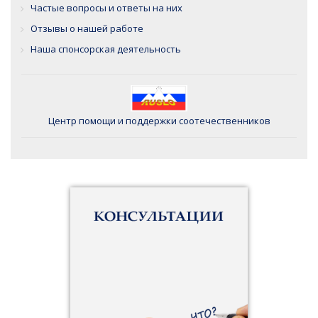
Частые вопросы и ответы на них
Отзывы о нашей работе
Наша спонсорская деятельность
Центр помощи и поддержки соотечественников