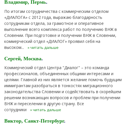
Владимир, Пермь
.
По итогам сотрудничества с коммерческим отделом
«ДИАЛОГА» с 2012 года, выражаю благодарность
сотрудникам отдела, за грамотное и оперативное
выполнение всего комплекса работ по получению ВНЖ в
Словении. При подготовке и получении ВНЖ в Словении,
коммерческий отдел «ДИАЛОГ» проявил себя на
высоком...
» читать дальше
Сергей, Москва
.
Коммерческий отдел Центра "Диалог" – это команда
профессионалов, объединенных общими интересами и
целями. Главной из них является желание помочь будущим
иммигрантам разобраться в тонкостях миграционного
законодательства Словении и содействовать в скорейшем
решении возникающих вопросов и проблем при получении
ВНЖ и переселении в другую страну. Все
сотрудники
» читать дальше
Виктор, Санкт-Петербург
.