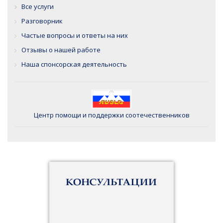
Все услуги
Разговорник
Частые вопросы и ответы на них
Отзывы о нашей работе
Наша спонсорская деятельность
Центр помощи и поддержки соотечественников