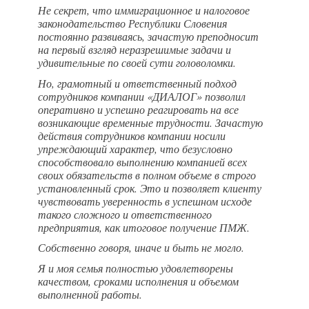
Не секрет, что иммиграционное и налоговое
законодательство Республики Словения
постоянно развиваясь, зачастую преподносит
на первый взгляд неразрешимые задачи и
удивительные по своей сути головоломки.
Но, грамотный и ответственный подход
сотрудников компании «ДИАЛОГ» позволил
оперативно и успешно реагировать на все
возникающие временные трудности. Зачастую
действия сотрудников компании носили
упреждающий характер, что безусловно
способствовало выполнению компанией всех
своих обязательств в полном объеме в строго
установленный срок. Это и позволяет клиенту
чувствовать уверенность в‏ успешном исходе
такого сложного и ответственного
предприятия, как итоговое получение ПМЖ.
Собственно говоря, иначе и быть не могло.
Я и моя семья полностью удовлетворены
качеством, сроками исполнения и объемом
выполненной работы.