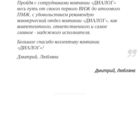
Пройдя с сотрудниками компании «ДИАЛОГ»
весь путь от своего первого ВНЖ до итогового
ПМЖ, с удовольствием рекомендую
коммерческий отдел компании «ДИАЛОГ», как
компетентного, ответственного и самое
главное - надежного исполнителя.
Большое спасибо коллективу компании
«ДИАЛОГ»!
Дмитрий, Любляна
Дмитрий, Любляна