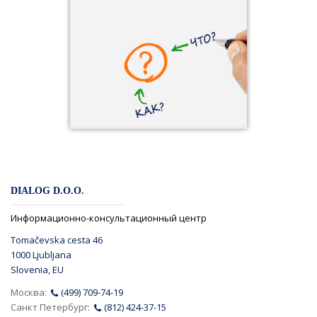
DIALOG D.O.O.
Информационно-консультационный центр
Tomačevska cesta 46
1000 Ljubljana
Slovenia, EU
Москва:
(499) 709-74-19
Санкт Петербург:
(812) 424-37-15