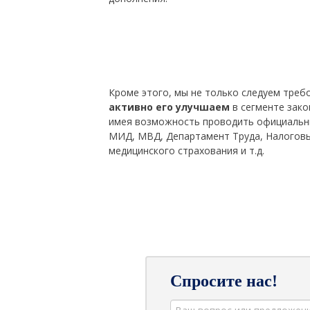
Кроме этого, мы не только следуем треб
активно его улучшаем
в сегменте зако
имея возможность проводить официальны
МИД, МВД, Департамент Труда, Налоговы
медицинского страхования и т.д.
Спросите нас!