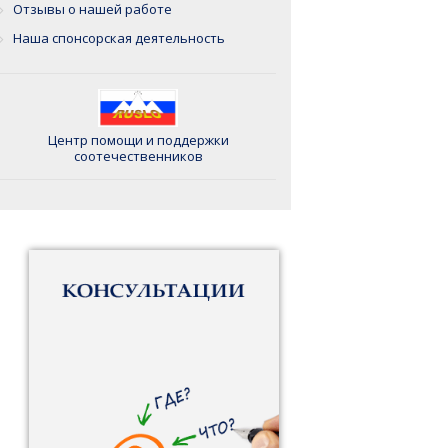
Отзывы о нашей работе
Наша спонсорская деятельность
Центр помощи и поддержки
соотечественников