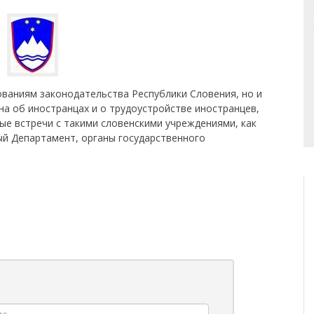
ованиям законодательства Республики Словения, но и
на об иностранцах и о трудоустройстве иностранцев,
е встречи с такими словенскими учреждениями, как
й Департамент, органы государственного