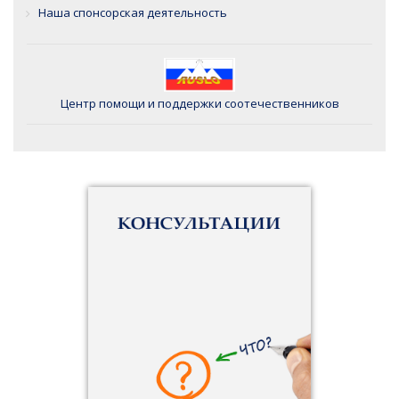
Наша спонсорская деятельность
Центр помощи и поддержки соотечественников