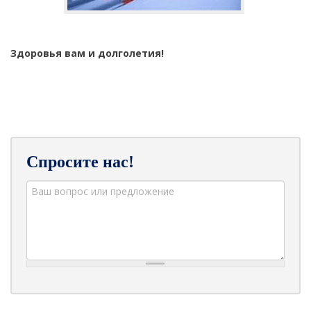
Здоровья вам и долголетия!
Спросите нас!