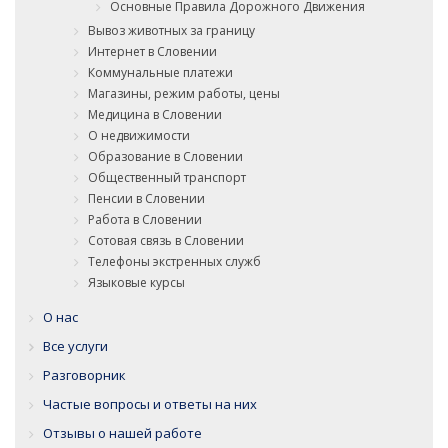
Основные Правила Дорожного Движения
Вывоз животных за границу
Интернет в Словении
Коммунальные платежи
Магазины, режим работы, цены
Медицина в Словении
О недвижимости
Образование в Словении
Общественный транспорт
Пенсии в Словении
Работа в Словении
Сотовая связь в Словении
Телефоны экстренных служб
Языковые курсы
О нас
Все услуги
Разговорник
Частые вопросы и ответы на них
Отзывы о нашей работе