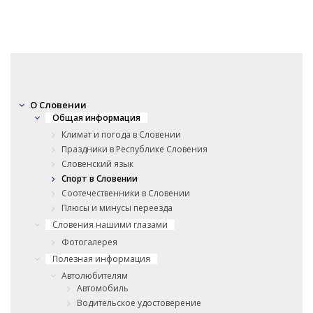
О Словении
Общая информация
Климат и погода в Словении
Праздники в Республике Словения
Словенский язык
Спорт в Словении
Соотечественники в Словении
Плюсы и минусы переезда
Словения нашими глазами
Фотогалерея
Полезная информация
Автолюбителям
Автомобиль
Водительское удостоверение