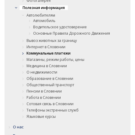
Фотогалерея
Полезная информация
Автолюбителям
Автомобиль
Водительское удостоверение
Основные Правила Дорожного Движения
Вывоз животных за границу
Интернет в Словении
Коммунальные платежи
Магазины, режим работы, цены
Медицина в Словении
О недвижимости
Образование в Словении
Общественный транспорт
Пенсии в Словении
Работа в Словении
Сотовая связь в Словении
Телефоны экстренных служб
Языковые курсы
О нас