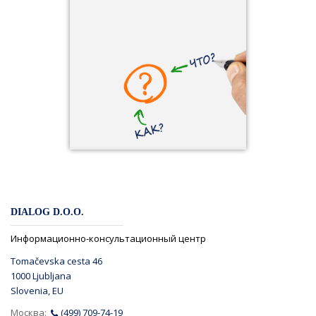
DIALOG D.O.O.
Информационно-консультационный центр
Tomačevska cesta 46
1000 Ljubljana
Slovenia, EU
Москва:
(499) 709-74-19