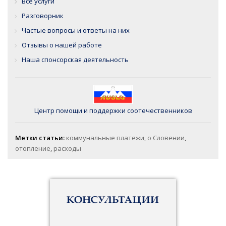
Все услуги
Разговорник
Частые вопросы и ответы на них
Отзывы о нашей работе
Наша спонсорская деятельность
Центр помощи и поддержки соотечественников
Метки статьи:
коммунальные платежи
,
о Словении
,
отопление
,
расходы