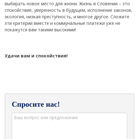
выбирать новое место для жизни. Жизнь в Словении – это
спокойствие, уверенность в будущем, исполнение законов,
экология, низкая преступность, и многое другое. Сложите
эти критерии вместе и коммунальные платежи уже не
покажутся вам такими высокими!
Удачи вам и спокойствия!
Спросите нас!