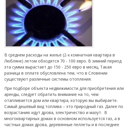
В среднем расходы на жильё (2-х комнатная квартира в
Любляне) летом обходятся 70 - 100 евро. В зимний период
эта сумма вырастает до 150 - 250 евро в месяц. Такая
разница в оплате обусловлена тем, что в Словении
существуют различные системы отопления.
При подборе объекта недвижимости для приобретения или
аренды, следует обратить внимание на то, чем
отапливается дом или квартира, которую вы выбираете.
Самый дешёвый вид топлива – это природный газ. Далее по
возрастанию идут дрова, электричество и мазут. В
многоквартирных домах в основном используется газ, а в
частных домах дрова, деревянные пеллеты и в последнее