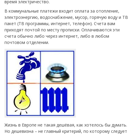
время электричество.
В коммунальные платежи входит оплата за отопление,
электроэнергию, водоснабжение, мусор, горячую воду и ТВ
пакет (ТВ программы, интернет, телефон). Счета вам
приходят почтой по месту прописки. Оплачиваются эти
счета обычно либо через интернет, либо в любом
почтовом отделении.
Жизнь в Европе не такая дешёвая, как хотелось бы думать.
Но дешевизна – не главный критерий, по которому следует