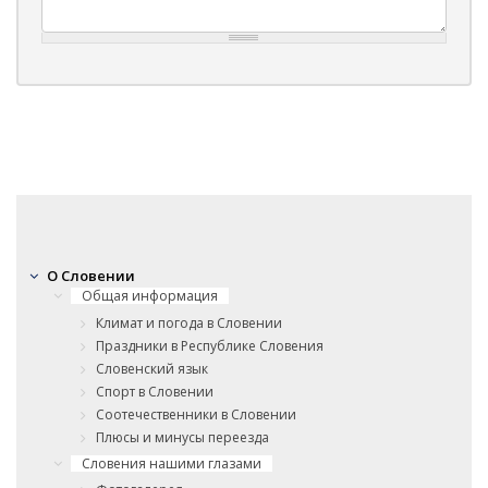
О Словении
Общая информация
Климат и погода в Словении
Праздники в Республике Словения
Словенский язык
Спорт в Словении
Соотечественники в Словении
Плюсы и минусы переезда
Словения нашими глазами