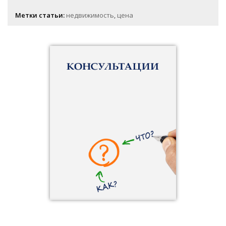
Метки статьи:
недвижимость
,
цена