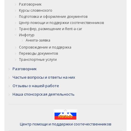
Разговорник
Курсы словенского
Подготовка и оформление документов
Центр помощи и поддержки соотечественников
Трансфер, размещение и Rent-a-car
Инфотур
Анкета-заявка
Сопровождение и поддержка
Переводы документов
Транспортные услуги
Разговорник
Частые вопросы и ответы на них
Отзывы о нашей работе
Наша спонсорская деятельность
Центр помощи и поддержки соотечественников