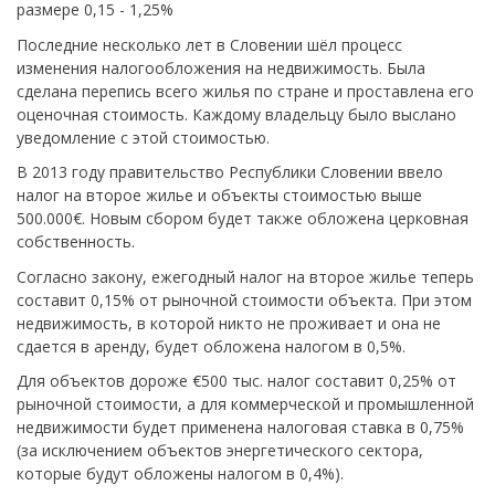
размере 0,15 - 1,25%
Последние несколько лет в Словении шёл процесс
изменения налогообложения на недвижимость. Была
сделана перепись всего жилья по стране и проставлена его
оценочная стоимость. Каждому владельцу было выслано
уведомление с этой стоимостью.
В 2013 году правительство Республики Словении ввело
налог на второе жилье и объекты стоимостью выше
500.000€. Новым сбором будет также обложена церковная
собственность.
Согласно закону, ежегодный налог на второе жилье теперь
составит 0,15% от рыночной стоимости объекта. При этом
недвижимость, в которой никто не проживает и она не
сдается в аренду, будет обложена налогом в 0,5%.
Для объектов дороже €500 тыс. налог составит 0,25% от
рыночной стоимости, а для коммерческой и промышленной
недвижимости будет применена налоговая ставка в 0,75%
(за исключением объектов энергетического сектора,
которые будут обложены налогом в 0,4%).