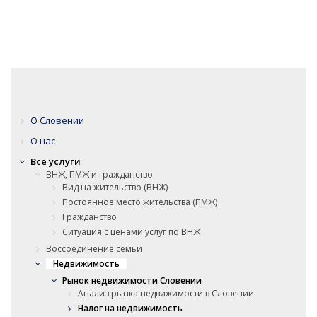
О Словении
О нас
Все услуги
ВНЖ, ПМЖ и гражданство
Вид на жительство (ВНЖ)
Постоянное место жительства (ПМЖ)
Гражданство
Ситуация с ценами услуг по ВНЖ
Воссоединение семьи
Недвижимость
Рынок недвижимости Словении
Анализ рынка недвижимости в Словении
Налог на недвижимость