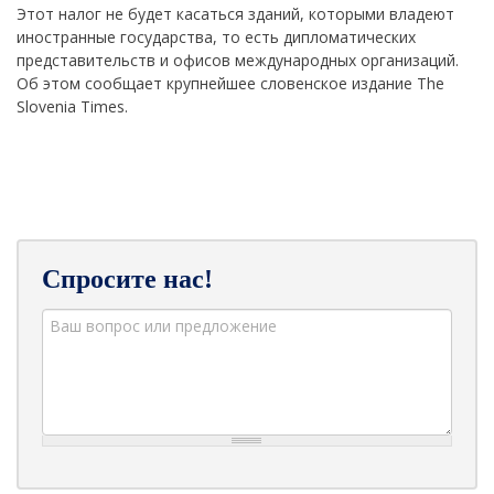
Этот налог не будет касаться зданий, которыми владеют
иностранные государства, то есть дипломатических
представительств и офисов международных организаций.
Об этом сообщает крупнейшее словенское издание The
Slovenia Times.
Спросите нас!