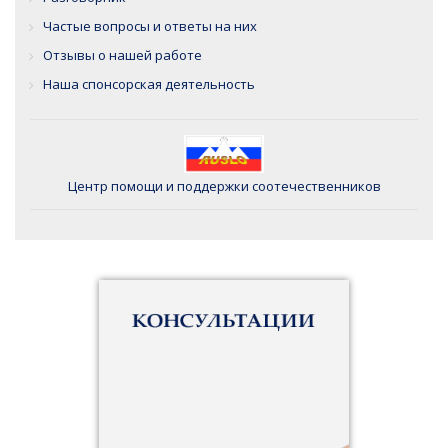
Частые вопросы и ответы на них
Отзывы о нашей работе
Наша спонсорская деятельность
Центр помощи и поддержки соотечественников