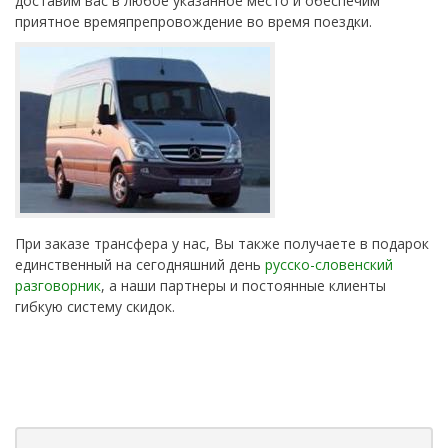
доставим вас в любое указанное место и обеспечим
приятное времяпрепровождение во время поездки.
При заказе трансфера у нас, Вы также получаете в подарок
единственный на сегодняшний день
русско-словенский
разговорник
, а наши партнеры и постоянные клиенты
гибкую систему скидок.