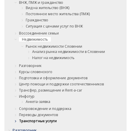
ВНЖ, ПМЖ и гражданство
Вид на жительство (ВНЖ)
Постоянное место жительства (ПМЖ)
Гражданство
Ситуация с ценами услуг по ВНЖ
Воссоединение семьи
Недвижимость
Рынок недвижимости Словении
Анализ рынка недвижимости в Словении
Налог на недвижимость
Разговорник
Курсы словенского
Подготовка и оформление документов
Центр помощи и поддержки соотечественников
Трансфер, размещение и Rent-a-car
Инфотур
Анкета-заявка
Сопровождение и поддержка
Переводы документов
Транспортные услуги
Разговорник