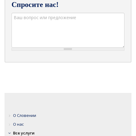
Спросите нас!
О Словении
О нас
Все услуги